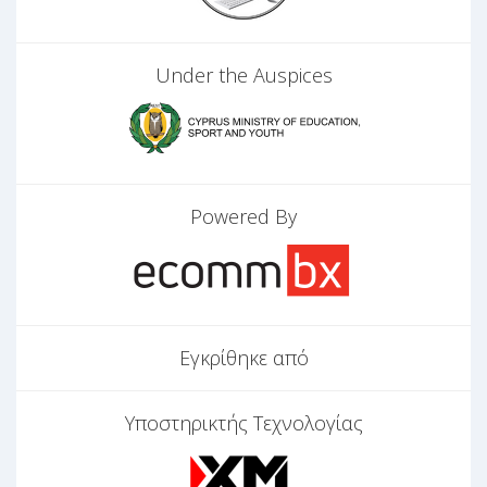
Under the Auspices
Powered By
Εγκρίθηκε από
Υποστηρικτής Τεχνολογίας