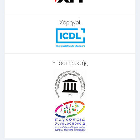
Χορηγοί
Υποστηρικτής