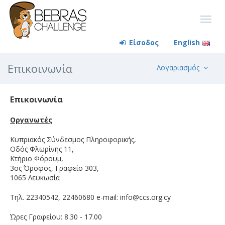
Είσοδος
English
Επικοινωνία
Λογαριασμός
Επικοινωνία
Οργανωτές
Κυπριακός Σύνδεσμος Πληροφορικής,
Οδός Φλωρίνης 11,
Κτήριο Φόρουμ,
3ος Όροφος, Γραφείο 303,
1065 Λευκωσία
Τηλ. 22340542, 22460680 e-mail:
info@ccs.org.cy
Ώρες Γραφείου: 8.30 - 17.00