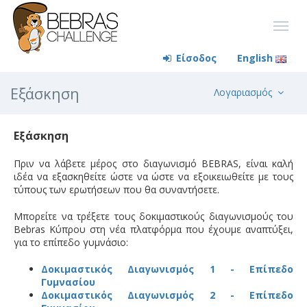
Είσοδος
English
Εξάσκηση
Λογαριασμός
Εξάσκηση
Πριν να λάβετε μέρος στο διαγωνισμό BEBRAS, είναι καλή
ιδέα να εξασκηθείτε ώστε να ώστε να εξοικειωθείτε με τους
τύπους των ερωτήσεων που θα συναντήσετε.
Μπορείτε να τρέξετε τους δοκιμαστικούς διαγωνισμούς του
Bebras Κύπρου στη νέα πλατφόρμα που έχουμε αναπτύξει,
για το επίπεδο γυμνάσιο:
Δοκιμαστικός Διαγωνισμός 1 - Επίπεδο
Γυμνασίου
Δοκιμαστικός Διαγωνισμός 2 - Επίπεδο