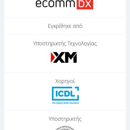
Εγκρίθηκε από
Υποστηρικτής Τεχνολογίας
Χορηγοί
Υποστηρικτής