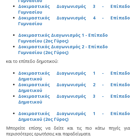
Γυμνασίου
Δοκιμαστικός Διαγωνισμός 3 - Επίπεδο
Γυμνασίου
Δοκιμαστικός Διαγωνισμός 4 - Επίπεδο
Γυμνασίου
Δοκιμαστικός Διαγωνισμός 1 - Επίπεδο
Γυμνασίου (2ος Γύρος)
Δοκιμαστικός Διαγωνισμός 2 - Επίπεδο
Γυμνασίου (2ος Γύρος)
και το επίπεδο δημοτικού:
Δοκιμαστικός Διαγωνισμός 1 - Επίπεδο
Δημοτικού
Δοκιμαστικός Διαγωνισμός 2 - Επίπεδο
Δημοτικού
Δοκιμαστικός Διαγωνισμός 3 - Επίπεδο
Δημοτικού
Δοκιμαστικός Διαγωνισμός 1 - Επίπεδο
Δημοτικού (2ος Γύρος)
Μπορείτε επίσης να δείτε και τις πιο κάτω πηγές για
περισσότερες ερωτήσεις και παραδείγματα.