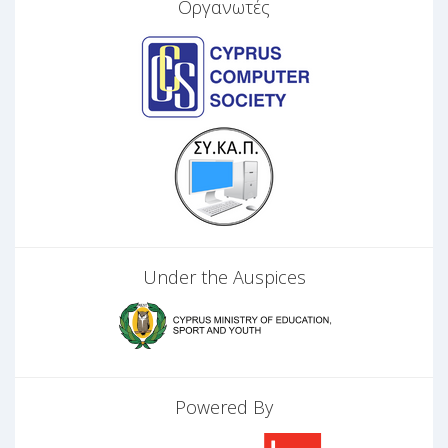
Οργανωτές
Under the Auspices
Powered By